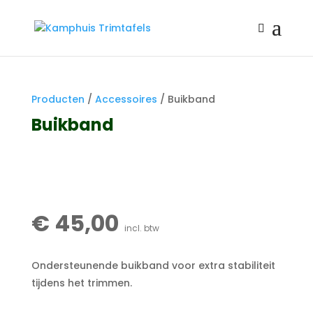
Producten
/
Accessoires
/ Buikband
Buikband
€
45,00
Ondersteunende buikband voor extra stabiliteit
tijdens het trimmen.