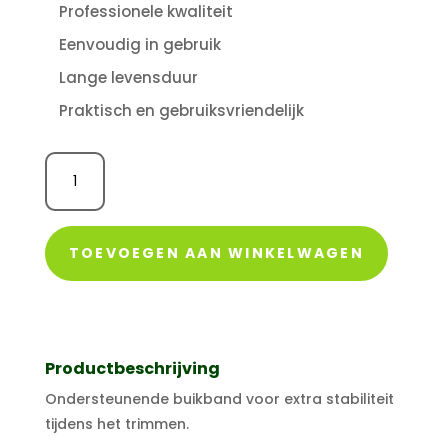
Professionele kwaliteit
Eenvoudig in gebruik
Lange levensduur
Praktisch en gebruiksvriendelijk
Buikband
aantal
TOEVOEGEN AAN WINKELWAGEN
Productbeschrijving
Ondersteunende buikband voor extra stabiliteit
tijdens het trimmen.