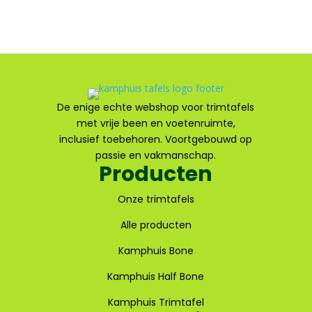
De enige echte webshop voor trimtafels
met vrije been en voetenruimte,
inclusief toebehoren. Voortgebouwd op
passie en vakmanschap.
Producten
Onze trimtafels
Alle producten
Kamphuis Bone
Kamphuis Half Bone
Kamphuis Trimtafel