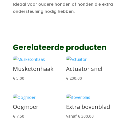
Ideaal voor oudere honden of honden die extra
ondersteuning nodig hebben.
Gerelateerde producten
Musketonhaak
Actuator snel
€
5,00
€
200,00
Oogmoer
Extra bovenblad
€
7,50
Vanaf
€
300,00