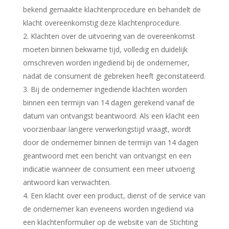
bekend gemaakte klachtenprocedure en behandelt de
klacht overeenkomstig deze klachtenprocedure.
2. Klachten over de uitvoering van de overeenkomst
moeten binnen bekwame tijd, volledig en duidelijk
omschreven worden ingediend bij de ondernemer,
nadat de consument de gebreken heeft geconstateerd.
3. Bij de ondernemer ingediende klachten worden
binnen een termijn van 14 dagen gerekend vanaf de
datum van ontvangst beantwoord. Als een klacht een
voorzienbaar langere verwerkingstijd vraagt, wordt
door de ondernemer binnen de termijn van 14 dagen
geantwoord met een bericht van ontvangst en een
indicatie wanneer de consument een meer uitvoerig
antwoord kan verwachten.
4. Een klacht over een product, dienst of de service van
de ondernemer kan eveneens worden ingediend via
een klachtenformulier op de website van de Stichting