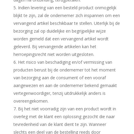
5. Indien levering van een besteld product onmogelijk
blijkt te zijn, zal de ondernemer zich inspannen om een
vervangend artikel beschikbaar te stellen. Uiterlijk bij de
bezorging zal op duidelijke en begrijpelijke wijze
worden gemeld dat een vervangend artikel wordt
geleverd. Bij vervangende artikelen kan het
herroepingsrecht niet worden uitgesloten.
6. Het risico van beschadiging en/of vermissing van
producten berust bij de ondernemer tot het moment
van bezorging aan de consument of een vooraf
aangewezen en aan de ondernemer bekend gemaakt
vertegenwoordiger, tenzij uitdrukkelijk anders is
overeengekomen.
7. Bij het niet voorradig zijn van een product wordt in
overleg met de klant een oplossing gezocht die naar
tevredenheid van de klant dient te zijn. Wanneer
slechts een deel van de bestelling reeds door