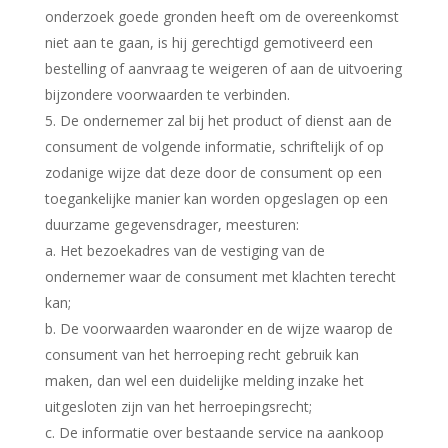
onderzoek goede gronden heeft om de overeenkomst
niet aan te gaan, is hij gerechtigd gemotiveerd een
bestelling of aanvraag te weigeren of aan de uitvoering
bijzondere voorwaarden te verbinden.
5. De ondernemer zal bij het product of dienst aan de
consument de volgende informatie, schriftelijk of op
zodanige wijze dat deze door de consument op een
toegankelijke manier kan worden opgeslagen op een
duurzame gegevensdrager, meesturen:
a. Het bezoekadres van de vestiging van de
ondernemer waar de consument met klachten terecht
kan;
b. De voorwaarden waaronder en de wijze waarop de
consument van het herroeping recht gebruik kan
maken, dan wel een duidelijke melding inzake het
uitgesloten zijn van het herroepingsrecht;
c. De informatie over bestaande service na aankoop