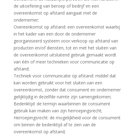
de uitoefening van beroep of bedrijf en een
overeenkomst op afstand aangaat met de
ondernemer;
Overeenkomst op afstand: een overeenkomst waarbij
in het kader van een door de ondernemer
georganiseerd systeem voor verkoop op afstand van
producten en/of diensten, tot en met het sluiten van
de overeenkomst uitsluitend gebruik gemaakt wordt
van één of meer technieken voor communicatie op
afstand;
Techniek voor communicatie op afstand: middel dat
kan worden gebruikt voor het sluiten van een
overeenkomst, zonder dat consument en ondernemer
gelijktijdig in dezelfde ruimte zijn samengekomen;
Bedenktijd: de termijn waarbinnen de consument
gebruik kan maken van zijn herroepingsrecht;
Herroepingsrecht: de mogelijkheid voor de consument
om binnen de bedenktijd af te zien van de
overeenkomst op afstand;