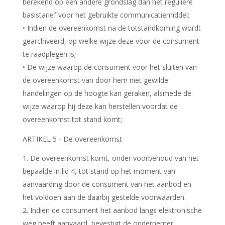
berekend op een andere grondslag dan het reguliere
basistarief voor het gebruikte communicatiemiddel;
• Indien de overeenkomst na de totstandkoming wordt
gearchiveerd, op welke wijze deze voor de consument
te raadplegen is;
• De wijze waarop de consument voor het sluiten van
de overeenkomst van door hem niet gewilde
handelingen op de hoogte kan geraken, alsmede de
wijze waarop hij deze kan herstellen voordat de
overeenkomst tot stand komt;
ARTIKEL 5 - De overeenkomst
De overeenkomst komt, onder voorbehoud van het
bepaalde in lid 4, tot stand op het moment van
aanvaarding door de consument van het aanbod en
het voldoen aan de daarbij gestelde voorwaarden.
2. Indien de consument het aanbod langs elektronische
weg heeft aanvaard, bevestigt de ondernemer