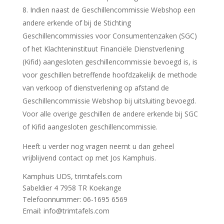
8. Indien naast de Geschillencommissie Webshop een
andere erkende of bij de Stichting
Geschillencommissies voor Consumentenzaken (SGC)
of het Klachteninstituut Financiële Dienstverlening
(Kifid) aangesloten geschillencommissie bevoegd is, is
voor geschillen betreffende hoofdzakelijk de methode
van verkoop of dienstverlening op afstand de
Geschillencommissie Webshop bij uitsluiting bevoegd.
Voor alle overige geschillen de andere erkende bij SGC
of Kifid aangesloten geschillencommissie.
Heeft u verder nog vragen neemt u dan geheel
vrijblijvend contact op met Jos Kamphuis.
Kamphuis UDS, trimtafels.com
Sabeldier 4 7958 TR Koekange
Telefoonnummer: 06-1695 6569
Email: info@trimtafels.com