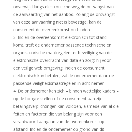
onverwijld langs elektronische weg de ontvangst van
de aanvaarding van het aanbod. Zolang de ontvangst
van deze aanvaarding niet is bevestigd, kan de
consument de overeenkomst ontbinden.
3. Indien de overeenkomst elektronisch tot stand
komt, treft de ondernemer passende technische en
organisatorische maatregelen ter beveiliging van de
elektronische overdracht van data en zorgt hij voor
een veilige web omgeving. Indien de consument
elektronisch kan betalen, zal de ondernemer daartoe
passende veiligheidsmaatregelen in acht nemen.
4. De ondernemer kan zich – binnen wettelijke kaders –
op de hoogte stellen of de consument aan zijn
betalingsverplichtingen kan voldoen, alsmede van al die
feiten en factoren die van belang zijn voor een
verantwoord aangaan van de overeenkomst op
afstand. Indien de ondernemer op grond van dit