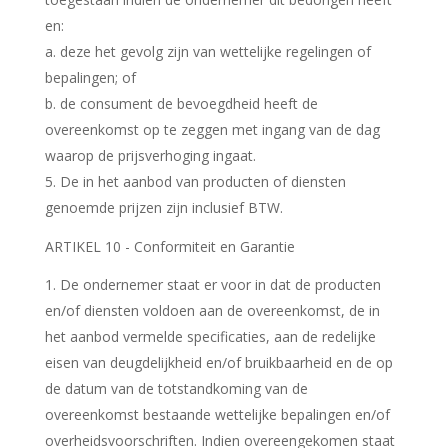
en:
a. deze het gevolg zijn van wettelijke regelingen of
bepalingen; of
b. de consument de bevoegdheid heeft de
overeenkomst op te zeggen met ingang van de dag
waarop de prijsverhoging ingaat.
5. De in het aanbod van producten of diensten
genoemde prijzen zijn inclusief BTW.
ARTIKEL 10 - Conformiteit en Garantie
De ondernemer staat er voor in dat de producten
en/of diensten voldoen aan de overeenkomst, de in
het aanbod vermelde specificaties, aan de redelijke
eisen van deugdelijkheid en/of bruikbaarheid en de op
de datum van de totstandkoming van de
overeenkomst bestaande wettelijke bepalingen en/of
overheidsvoorschriften. Indien overeengekomen staat