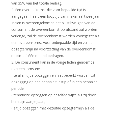
van 35% van het totale bedrag.
2. Een overeenkomst die voor bepaalde tijd is
aangegaan heeft een looptijd van maximaal twee jaar.
Indien is overeengekomen dat bij stilzwijgen van de
consument de overeenkomst op afstand zal worden
verlengd, zal de overeenkomst worden voortgezet als
een overeenkomst voor onbepaalde tijd en zal de
opzegtermijn na voortzetting van de overeenkomst
maximaal één maand bedragen.
3. De consument kan in de vorige leden genoemde
overeenkomsten:
- te allen tijde opzeggen en niet beperkt worden tot
opzegging op een bepaald tijdstip of in een bepaalde
periode;
- tenminste opzeggen op dezelfde wijze als zij door
hem zijn aangegaan;
- altijd opzeggen met dezelfde opzegtermijn als de