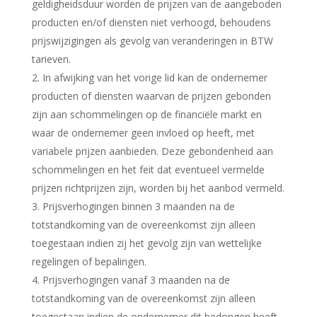
geldigheidsduur worden de prijzen van de aangeboden
producten en/of diensten niet verhoogd, behoudens
prijswijzigingen als gevolg van veranderingen in BTW
tarieven.
2. In afwijking van het vorige lid kan de ondernemer
producten of diensten waarvan de prijzen gebonden
zijn aan schommelingen op de financiële markt en
waar de ondernemer geen invloed op heeft, met
variabele prijzen aanbieden. Deze gebondenheid aan
schommelingen en het feit dat eventueel vermelde
prijzen richtprijzen zijn, worden bij het aanbod vermeld.
3. Prijsverhogingen binnen 3 maanden na de
totstandkoming van de overeenkomst zijn alleen
toegestaan indien zij het gevolg zijn van wettelijke
regelingen of bepalingen.
4. Prijsverhogingen vanaf 3 maanden na de
totstandkoming van de overeenkomst zijn alleen
toegestaan indien de ondernemer dit bedongen heeft