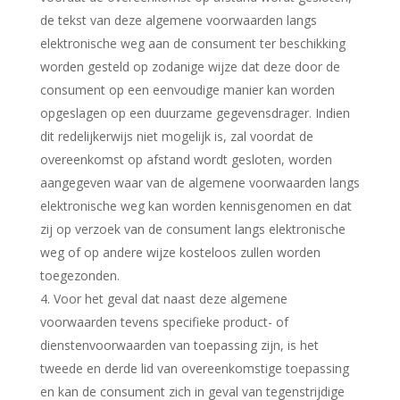
de tekst van deze algemene voorwaarden langs
elektronische weg aan de consument ter beschikking
worden gesteld op zodanige wijze dat deze door de
consument op een eenvoudige manier kan worden
opgeslagen op een duurzame gegevensdrager. Indien
dit redelijkerwijs niet mogelijk is, zal voordat de
overeenkomst op afstand wordt gesloten, worden
aangegeven waar van de algemene voorwaarden langs
elektronische weg kan worden kennisgenomen en dat
zij op verzoek van de consument langs elektronische
weg of op andere wijze kosteloos zullen worden
toegezonden.
4. Voor het geval dat naast deze algemene
voorwaarden tevens specifieke product- of
dienstenvoorwaarden van toepassing zijn, is het
tweede en derde lid van overeenkomstige toepassing
en kan de consument zich in geval van tegenstrijdige