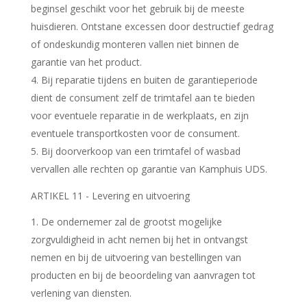
beginsel geschikt voor het gebruik bij de meeste
huisdieren. Ontstane excessen door destructief gedrag
of ondeskundig monteren vallen niet binnen de
garantie van het product.
4. Bij reparatie tijdens en buiten de garantieperiode
dient de consument zelf de trimtafel aan te bieden
voor eventuele reparatie in de werkplaats, en zijn
eventuele transportkosten voor de consument.
5. Bij doorverkoop van een trimtafel of wasbad
vervallen alle rechten op garantie van Kamphuis UDS.
ARTIKEL 11 - Levering en uitvoering
De ondernemer zal de grootst mogelijke
zorgvuldigheid in acht nemen bij het in ontvangst
nemen en bij de uitvoering van bestellingen van
producten en bij de beoordeling van aanvragen tot
verlening van diensten.