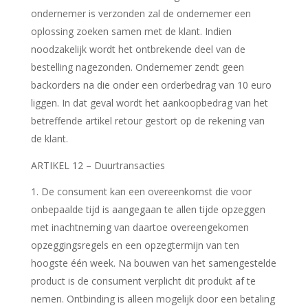
ondernemer is verzonden zal de ondernemer een
oplossing zoeken samen met de klant. Indien
noodzakelijk wordt het ontbrekende deel van de
bestelling nagezonden. Ondernemer zendt geen
backorders na die onder een orderbedrag van 10 euro
liggen. In dat geval wordt het aankoopbedrag van het
betreffende artikel retour gestort op de rekening van
de klant.
ARTIKEL 12 – Duurtransacties
De consument kan een overeenkomst die voor
onbepaalde tijd is aangegaan te allen tijde opzeggen
met inachtneming van daartoe overeengekomen
opzeggingsregels en een opzegtermijn van ten
hoogste één week. Na bouwen van het samengestelde
product is de consument verplicht dit produkt af te
nemen. Ontbinding is alleen mogelijk door een betaling