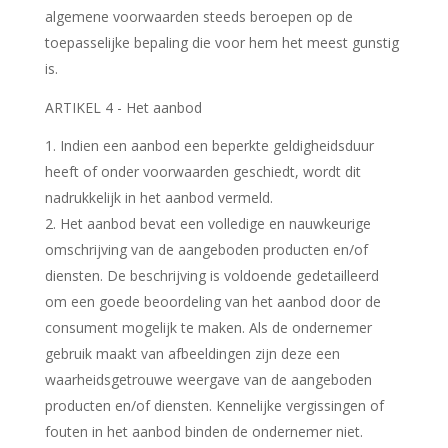
algemene voorwaarden steeds beroepen op de
toepasselijke bepaling die voor hem het meest gunstig
is.
ARTIKEL 4 - Het aanbod
Indien een aanbod een beperkte geldigheidsduur
heeft of onder voorwaarden geschiedt, wordt dit
nadrukkelijk in het aanbod vermeld.
2. Het aanbod bevat een volledige en nauwkeurige
omschrijving van de aangeboden producten en/of
diensten. De beschrijving is voldoende gedetailleerd
om een goede beoordeling van het aanbod door de
consument mogelijk te maken. Als de ondernemer
gebruik maakt van afbeeldingen zijn deze een
waarheidsgetrouwe weergave van de aangeboden
producten en/of diensten. Kennelijke vergissingen of
fouten in het aanbod binden de ondernemer niet.