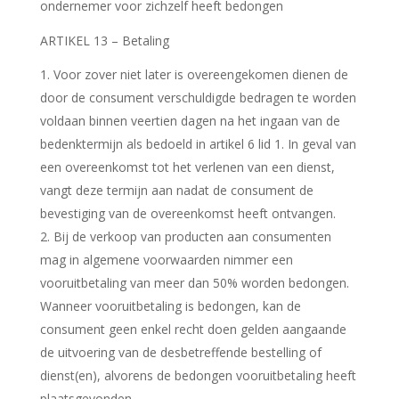
ondernemer voor zichzelf heeft bedongen
ARTIKEL 13 – Betaling
Voor zover niet later is overeengekomen dienen de
door de consument verschuldigde bedragen te worden
voldaan binnen veertien dagen na het ingaan van de
bedenktermijn als bedoeld in artikel 6 lid 1. In geval van
een overeenkomst tot het verlenen van een dienst,
vangt deze termijn aan nadat de consument de
bevestiging van de overeenkomst heeft ontvangen.
2. Bij de verkoop van producten aan consumenten
mag in algemene voorwaarden nimmer een
vooruitbetaling van meer dan 50% worden bedongen.
Wanneer vooruitbetaling is bedongen, kan de
consument geen enkel recht doen gelden aangaande
de uitvoering van de desbetreffende bestelling of
dienst(en), alvorens de bedongen vooruitbetaling heeft
plaatsgevonden.