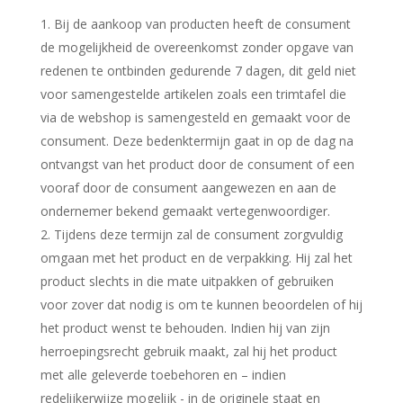
Bij de aankoop van producten heeft de consument
de mogelijkheid de overeenkomst zonder opgave van
redenen te ontbinden gedurende 7 dagen, dit geld niet
voor samengestelde artikelen zoals een trimtafel die
via de webshop is samengesteld en gemaakt voor de
consument. Deze bedenktermijn gaat in op de dag na
ontvangst van het product door de consument of een
vooraf door de consument aangewezen en aan de
ondernemer bekend gemaakt vertegenwoordiger.
2. Tijdens deze termijn zal de consument zorgvuldig
omgaan met het product en de verpakking. Hij zal het
product slechts in die mate uitpakken of gebruiken
voor zover dat nodig is om te kunnen beoordelen of hij
het product wenst te behouden. Indien hij van zijn
herroepingsrecht gebruik maakt, zal hij het product
met alle geleverde toebehoren en – indien
redelijkerwijze mogelijk - in de originele staat en