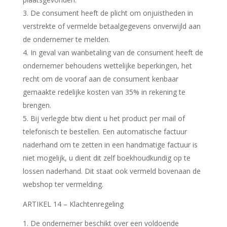
3. De consument heeft de plicht om onjuistheden in
verstrekte of vermelde betaalgegevens onverwijld aan
de ondernemer te melden.
4. In geval van wanbetaling van de consument heeft de
ondernemer behoudens wettelijke beperkingen, het
recht om de vooraf aan de consument kenbaar
gemaakte redelijke kosten van 35% in rekening te
brengen.
5. Bij verlegde btw dient u het product per mail of
telefonisch te bestellen. Een automatische factuur
naderhand om te zetten in een handmatige factuur is
niet mogelijk, u dient dit zelf boekhoudkundig op te
lossen naderhand. Dit staat ook vermeld bovenaan de
webshop ter vermelding.
ARTIKEL 14 – Klachtenregeling
De ondernemer beschikt over een voldoende