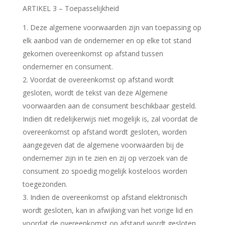
ARTIKEL 3 – Toepasselijkheid
Deze algemene voorwaarden zijn van toepassing op
elk aanbod van de ondernemer en op elke tot stand
gekomen overeenkomst op afstand tussen
ondernemer en consument.
2. Voordat de overeenkomst op afstand wordt
gesloten, wordt de tekst van deze Algemene
voorwaarden aan de consument beschikbaar gesteld.
Indien dit redelijkerwijs niet mogelijk is, zal voordat de
overeenkomst op afstand wordt gesloten, worden
aangegeven dat de algemene voorwaarden bij de
ondernemer zijn in te zien en zij op verzoek van de
consument zo spoedig mogelijk kosteloos worden
toegezonden.
3. Indien de overeenkomst op afstand elektronisch
wordt gesloten, kan in afwijking van het vorige lid en
voordat de overeenkomst op afstand wordt gesloten,