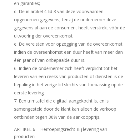
en garanties;
d. De in artikel 4 lid 3 van deze voorwaarden
opgenomen gegevens, tenzij de ondernemer deze
gegevens al aan de consument heeft verstrekt vóór de
uitvoering der overeenkomst;
e. De vereisten voor opzegging van de overeenkomst
indien de overeenkomst een duur heeft van meer dan
één jaar of van onbepaalde duur is.
6. Indien de ondernemer zich heeft verplicht tot het
leveren van een reeks van producten of diensten is de
bepaling in het vorige lid slechts van toepassing op de
eerste levering.
7. Een trimtafel die digitaal aangekocht is, en is
samengesteld door de klant kan alleen de verkoop
ontbinden tegen 30% van de aankoopprijs.
ARTIKEL 6 – Herroepingsrecht Bij levering van
producten: