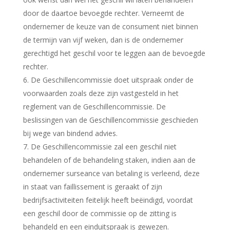
door de daartoe bevoegde rechter. Verneemt de
ondernemer de keuze van de consument niet binnen
de termijn van vijf weken, dan is de ondernemer
gerechtigd het geschil voor te leggen aan de bevoegde
rechter.
6. De Geschillencommissie doet uitspraak onder de
voorwaarden zoals deze zijn vastgesteld in het
reglement van de Geschillencommissie. De
beslissingen van de Geschillencommissie geschieden
bij wege van bindend advies.
7. De Geschillencommissie zal een geschil niet
behandelen of de behandeling staken, indien aan de
ondernemer surseance van betaling is verleend, deze
in staat van faillissement is geraakt of zijn
bedrijfsactiviteiten feitelijk heeft beëindigd, voordat
een geschil door de commissie op de zitting is
behandeld en een einduitspraak is gewezen.