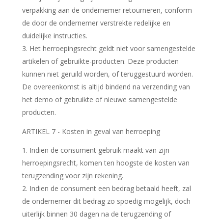
verpakking aan de ondernemer retourneren, conform
de door de ondernemer verstrekte redelijke en
duidelijke instructies.
3. Het herroepingsrecht geldt niet voor samengestelde
artikelen of gebruikte-producten. Deze producten
kunnen niet geruild worden, of teruggestuurd worden.
De overeenkomst is altijd bindend na verzending van
het demo of gebruikte of nieuwe samengestelde
producten.
ARTIKEL 7 - Kosten in geval van herroeping
Indien de consument gebruik maakt van zijn
herroepingsrecht, komen ten hoogste de kosten van
terugzending voor zijn rekening.
2. Indien de consument een bedrag betaald heeft, zal
de ondernemer dit bedrag zo spoedig mogelijk, doch
uiterlijk binnen 30 dagen na de terugzending of