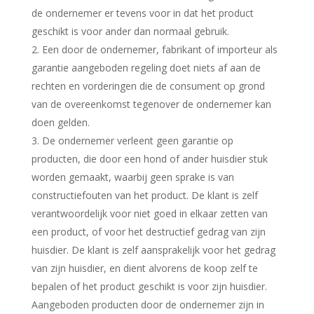
de ondernemer er tevens voor in dat het product
geschikt is voor ander dan normaal gebruik.
2. Een door de ondernemer, fabrikant of importeur als
garantie aangeboden regeling doet niets af aan de
rechten en vorderingen die de consument op grond
van de overeenkomst tegenover de ondernemer kan
doen gelden.
3. De ondernemer verleent geen garantie op
producten, die door een hond of ander huisdier stuk
worden gemaakt, waarbij geen sprake is van
constructiefouten van het product. De klant is zelf
verantwoordelijk voor niet goed in elkaar zetten van
een product, of voor het destructief gedrag van zijn
huisdier. De klant is zelf aansprakelijk voor het gedrag
van zijn huisdier, en dient alvorens de koop zelf te
bepalen of het product geschikt is voor zijn huisdier.
Aangeboden producten door de ondernemer zijn in