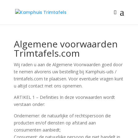
Algemene voorwaarden
Trimtafels.com
Wij raden u aan de Algemene Voorwaarden goed door
te nemen alvorens uw bestelling bij Kamphuis-uds /
trimtafels.com te plaatsen. Voor eventuele vragen kunt
u altijd contact met ons opnemen.
ARTIKEL 1 – Definities In deze voorwaarden wordt
verstaan onder:
Ondernemer: de natuurlijke of rechtspersoon die
producten en/of diensten op afstand aan
consumenten aanbiedt;
Consument: de natuurlijke persoon die niet handelt in