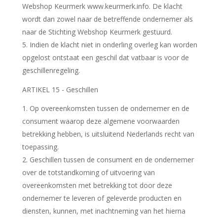
Webshop Keurmerk www.keurmerk.info. De klacht
wordt dan zowel naar de betreffende ondernemer als
naar de Stichting Webshop Keurmerk gestuurd.
5. Indien de klacht niet in onderling overleg kan worden
opgelost ontstaat een geschil dat vatbaar is voor de
geschillenregeling.
ARTIKEL 15 - Geschillen
Op overeenkomsten tussen de ondernemer en de
consument waarop deze algemene voorwaarden
betrekking hebben, is uitsluitend Nederlands recht van
toepassing.
2. Geschillen tussen de consument en de ondernemer
over de totstandkoming of uitvoering van
overeenkomsten met betrekking tot door deze
ondernemer te leveren of geleverde producten en
diensten, kunnen, met inachtneming van het hierna