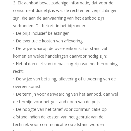
3. Elk aanbod bevat zodanige informatie, dat voor de
consument duidelijk is wat de rechten en verplichtingen
zijn, die aan de aanvaarding van het aanbod zijn
verbonden. Dit betreft in het bijzonder:
• De prijs inclusief belastingen;
• De eventuele kosten van aflevering;
• De wijze waarop de overeenkomst tot stand zal
komen en welke handelingen daarvoor nodig zijn;
• Het al dan niet van toepassing zijn van het herroeping
recht;
• De wijze van betaling, aflevering of uitvoering van de
overeenkomst;
• De termijn voor aanvaarding van het aanbod, dan wel
de termijn voor het gestand doen van de prijs;
• De hoogte van het tarief voor communicatie op
afstand indien de kosten van het gebruik van de
techniek voor communicatie op afstand worden