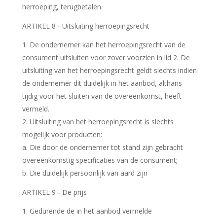
herroeping, terugbetalen.
ARTIKEL 8 - Uitsluiting herroepingsrecht
De ondernemer kan het herroepingsrecht van de
consument uitsluiten voor zover voorzien in lid 2. De
uitsluiting van het herroepingsrecht geldt slechts indien
de ondernemer dit duidelijk in het aanbod, althans
tijdig voor het sluiten van de overeenkomst, heeft
vermeld.
2. Uitsluiting van het herroepingsrecht is slechts
mogelijk voor producten:
a. Die door de ondernemer tot stand zijn gebracht
overeenkomstig specificaties van de consument;
b. Die duidelijk persoonlijk van aard zijn
ARTIKEL 9 - De prijs
Gedurende de in het aanbod vermelde