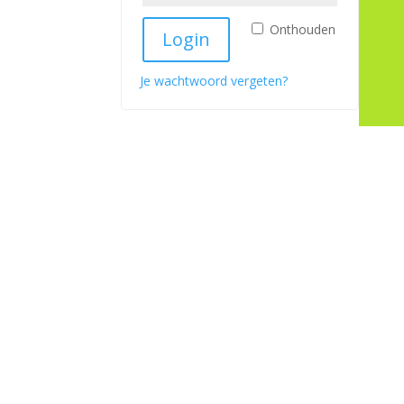
Onthouden
Login
Je wachtwoord vergeten?