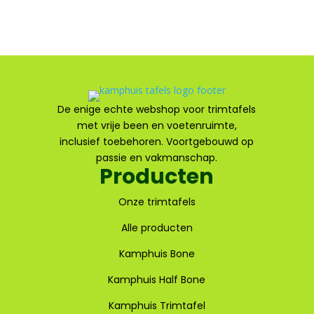
De enige echte webshop voor trimtafels
met vrije been en voetenruimte,
inclusief toebehoren. Voortgebouwd op
passie en vakmanschap.
Producten
Onze trimtafels
Alle producten
Kamphuis Bone
Kamphuis Half Bone
Kamphuis Trimtafel