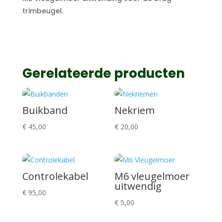
trimbeugel.
Gerelateerde producten
Buikband
Nekriem
€
45,00
€
20,00
Controlekabel
M6 vleugelmoer
uitwendig
€
95,00
€
5,00