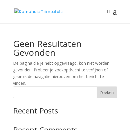
Geen Resultaten
Gevonden
De pagina die je hebt opgevraagd, kon niet worden
gevonden. Probeer je zoekopdracht te verfijnen of
gebruik de navigatie hierboven om het bericht te
vinden.
Zoeken
Recent Posts
Recent Comments